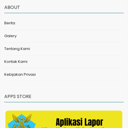
ABOUT
Berita
Galery
Tentang Kami
Kontak Kami
Kebijakan Privasi
APPS STORE