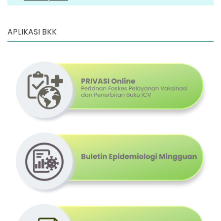
APLIKASI BKK