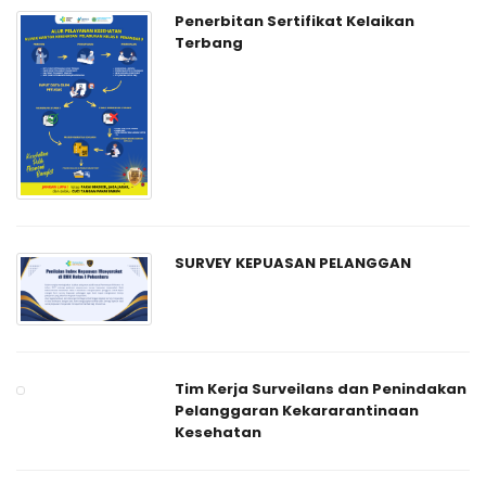
Penerbitan Sertifikat Kelaikan
Terbang
SURVEY KEPUASAN PELANGGAN
Tim Kerja Surveilans dan Penindakan
Pelanggaran Kekararantinaan
Kesehatan