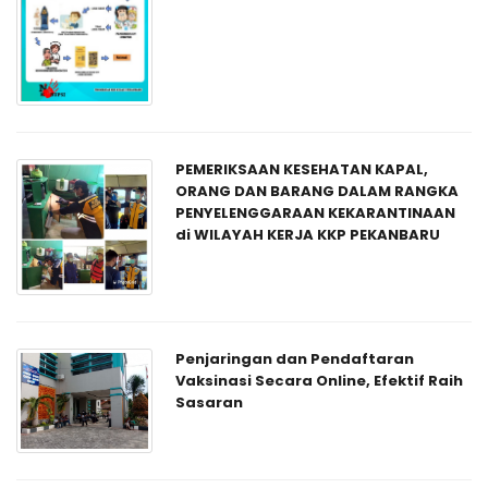
PEMERIKSAAN KESEHATAN KAPAL,
ORANG DAN BARANG DALAM RANGKA
PENYELENGGARAAN KEKARANTINAAN
di WILAYAH KERJA KKP PEKANBARU
Penjaringan dan Pendaftaran
Vaksinasi Secara Online, Efektif Raih
Sasaran