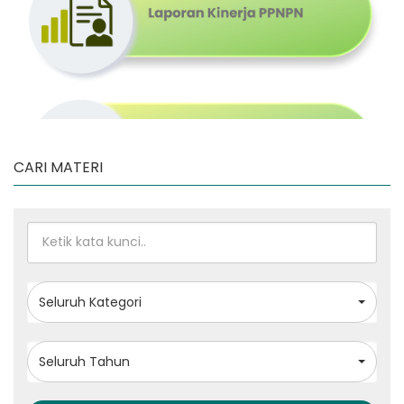
CARI MATERI
Seluruh Kategori
Seluruh Tahun