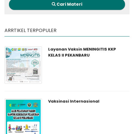
Cari Materi
ARRTIKEL TERPOPULER
Layanan Vaksin MENINGITIS KKP
KELAS II PEKANBARU
Vaksinasi Internasional