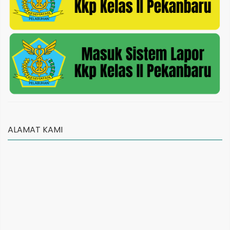
ALAMAT KAMI