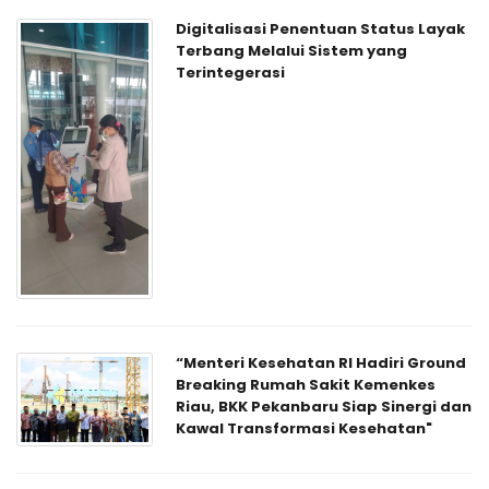
Digitalisasi Penentuan Status Layak
Terbang Melalui Sistem yang
Terintegerasi
“Menteri Kesehatan RI Hadiri Ground
Breaking Rumah Sakit Kemenkes
Riau, BKK Pekanbaru Siap Sinergi dan
Kawal Transformasi Kesehatan"