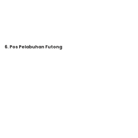
6. Pos Pelabuhan Futong