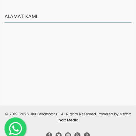
ALAMAT KAMI
© 2019-2026
BKK Pekanbaru
- All Rights Reserved. Powered by
Memo
Indo Media