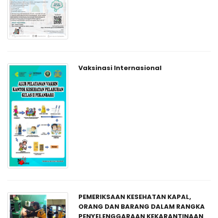
Vaksinasi Internasional
PEMERIKSAAN KESEHATAN KAPAL,
ORANG DAN BARANG DALAM RANGKA
PENYELENGGARAAN KEKARANTINAAN