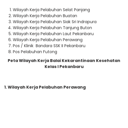
Wilayah Kerja Pelabuhan Selat Panjang
Wilayah Kerja Pelabuhan Buatan
Wilayah Kerja Pelabuhan Siak Sri Indrapura
Wilayah Kerja Pelabuhan Tanjung Buton
Wilayah Kerja Pelabuhan Laut Pekanbaru
Wilayah Kerja Pelabuhan Perawang
Pos / Klinik Bandara SSK II Pekanbaru
Pos Pelabuhan Futong
Peta Wilayah Kerja Balai Kekarantinaan Kesehatan
Kelas I Pekanbaru
1. Wilayah Kerja Pelabuhan Perawang