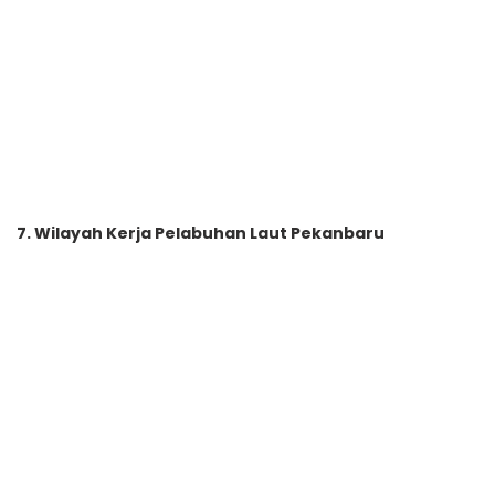
7. Wilayah Kerja Pelabuhan Laut Pekanbaru