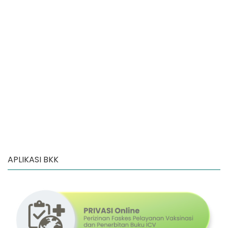
APLIKASI BKK