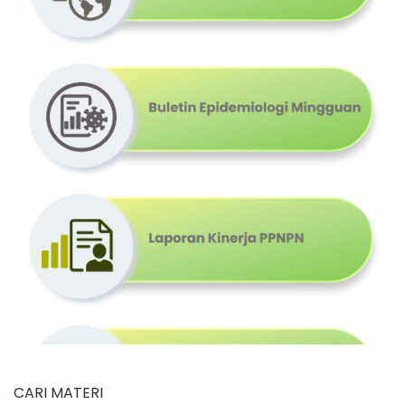
CARI MATERI