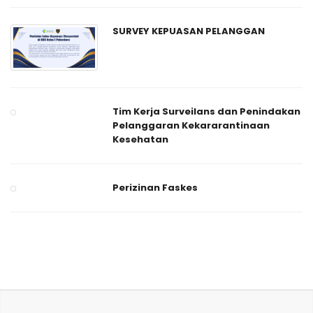
SURVEY KEPUASAN PELANGGAN
Tim Kerja Surveilans dan Penindakan
Pelanggaran Kekararantinaan
Kesehatan
Perizinan Faskes