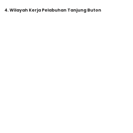
4. Wilayah Kerja Pelabuhan Tanjung Buton