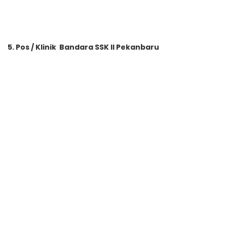
5. Pos / Klinik Bandara SSK II Pekanbaru