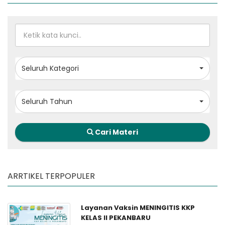
Seluruh Kategori
Seluruh Tahun
Cari Materi
ARRTIKEL TERPOPULER
Layanan Vaksin MENINGITIS KKP
KELAS II PEKANBARU