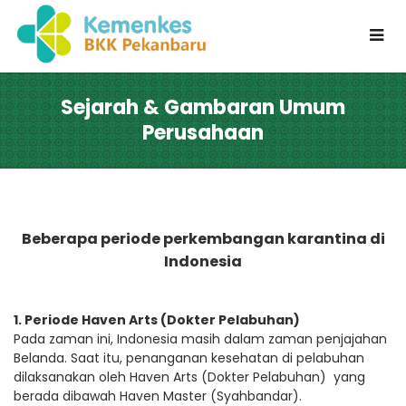
Sejarah & Gambaran Umum
Perusahaan
Beberapa periode perkembangan karantina di
Indonesia
1. Periode Haven Arts (Dokter Pelabuhan)
Pada zaman ini, Indonesia masih dalam zaman penjajahan
Belanda. Saat itu, penanganan kesehatan di pelabuhan
dilaksanakan oleh Haven Arts (Dokter Pelabuhan) yang
berada dibawah Haven Master (Syahbandar).