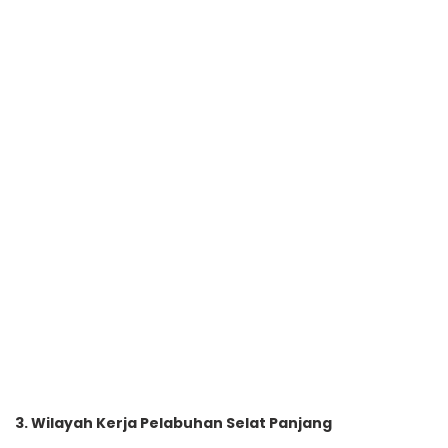
3. Wilayah Kerja Pelabuhan Selat Panjang