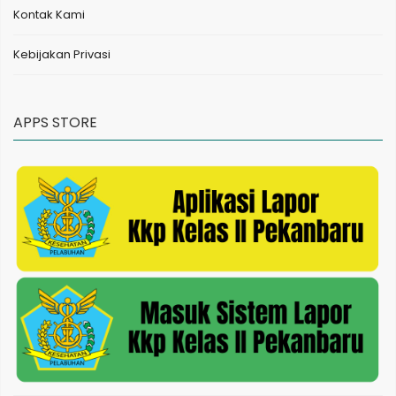
Kontak Kami
Kebijakan Privasi
APPS STORE