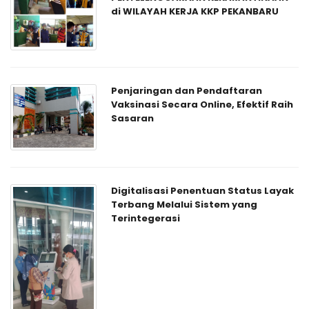
di WILAYAH KERJA KKP PEKANBARU
Penjaringan dan Pendaftaran
Vaksinasi Secara Online, Efektif Raih
Sasaran
Digitalisasi Penentuan Status Layak
Terbang Melalui Sistem yang
Terintegerasi