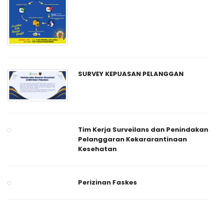
SURVEY KEPUASAN PELANGGAN
Tim Kerja Surveilans dan Penindakan
Pelanggaran Kekararantinaan
Kesehatan
Perizinan Faskes