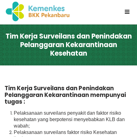
Tim Kerja Surveilans dan Penindakan
Pelanggaran Kekarantinaan
Kesehatan
Tim Kerja Surveilans dan Penindakan
Pelanggaran Kekarantinaan mempunyai
tugas :
Pelaksanaan surveilans penyakit dan faktor risiko
kesehatan yang berpotensi menyebabkan KLB dan
wabah;
Pelaksanaan surveilans faktor risiko Kesehatan